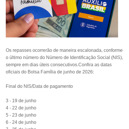
Os repasses ocorrerão de maneira escalonada, conforme
o último número do Número de Identificação Social (NIS),
sempre em dias úteis consecutivos.Confira as datas
oficiais do Bolsa Família de junho de 2026:
Final do NIS/Data de pagamento
3 - 19 de junho
4 - 22 de junho
5 - 23 de junho
6 - 24 de junho