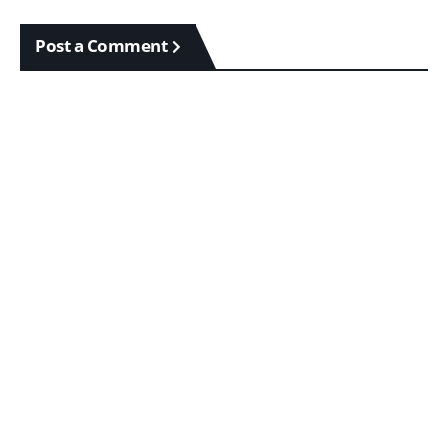
Post a Comment