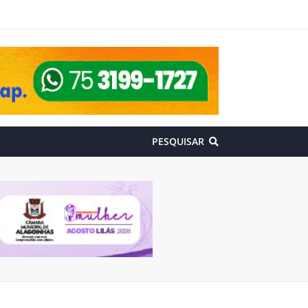
PESQUISAR