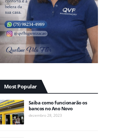
Most Popular
Saiba como funcionarão os
bancos no Ano Novo
dezembro 28, 2023